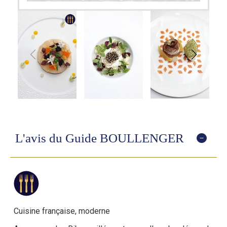
L'avis du Guide BOULLENGER
Cuisine française, moderne