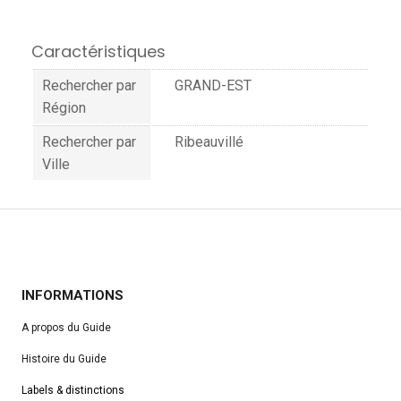
Caractéristiques
Rechercher par
GRAND-EST
Région
Rechercher par
Ribeauvillé
Ville
INFORMATIONS
A propos du Guide
Histoire du Guide
Labels & distinctions