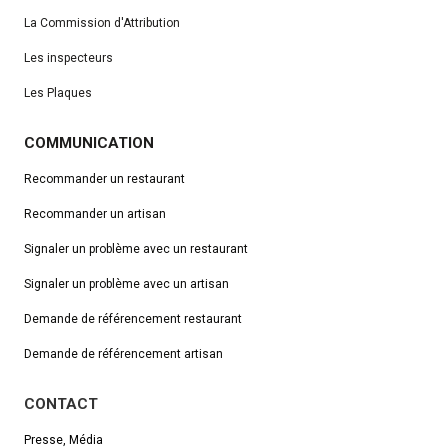
La Commission d'Attribution
Les inspecteurs
Les Plaques
COMMUNICATION
Recommander un restaurant
Recommander un artisan
Signaler un problème avec un restaurant
Signaler un problème avec un artisan
Demande de référencement
restaurant
Demande de référencement artisan
CONTACT
Presse, Média