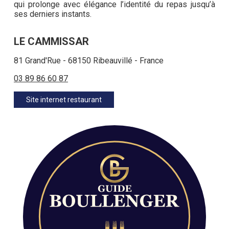
qui prolonge avec élégance l’identité du repas jusqu’à
ses derniers instants.
LE CAMMISSAR
81 Grand'Rue - 68150 Ribeauvillé - France
03 89 86 60 87
Site internet restaurant