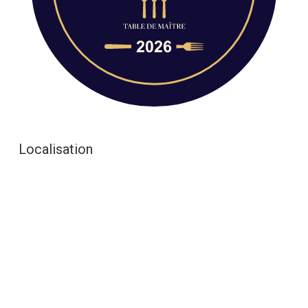
Localisation