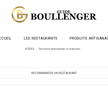
CCUEIL
LES RESTAURANTS
PRODUITS ARTISANA
ACCUEIL
Formulaire recommander un restaurant
RECOMMANDER UN RESTAURANT