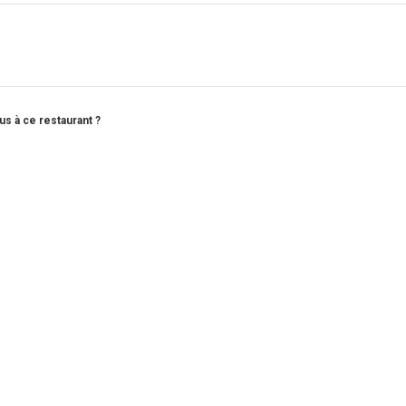
s à ce restaurant ?