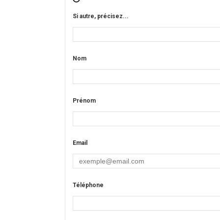
Si autre, précisez...
Nom
Prénom
Email
Téléphone