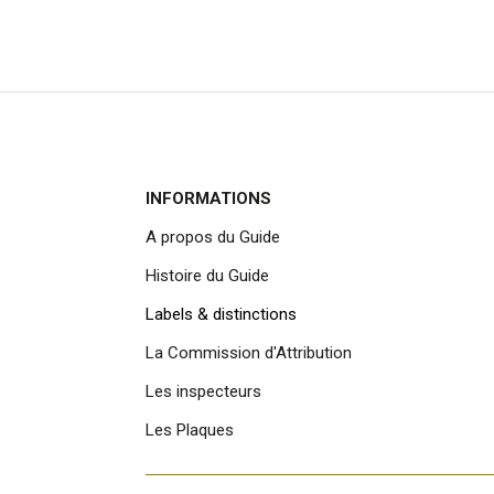
INFORMATIONS
A propos du Guide
Histoire du Guide
Labels & distinctions
La Commission d'Attribution
Les inspecteurs
Les Plaques