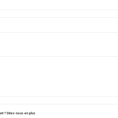
t ? Dites-nous en plus