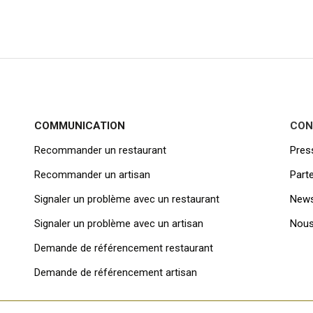
COMMUNICATION
CON
Recommander un restaurant
Pres
Recommander un artisan
Parte
Signaler un problème avec un restaurant
News
Signaler un problème avec un artisan
Nous
Demande de référencement
restaurant
Demande de référencement artisan