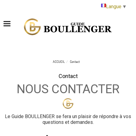
Panneau de gestion des cookies
Langue
▼
ACCUEIL
Contact
Contact
NOUS CONTACTER
Le Guide BOULLENGER se fera un plaisir de répondre à vos
questions et demandes.