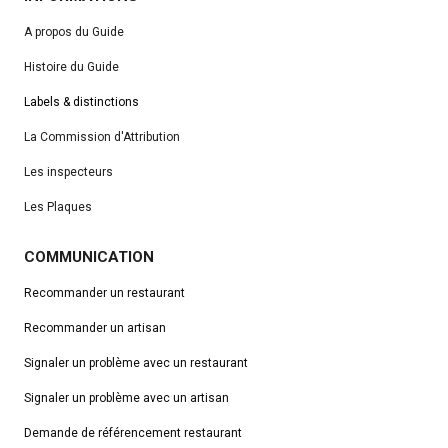
A propos du Guide
Histoire du Guide
Labels & distinctions
La Commission d'Attribution
Les inspecteurs
Les Plaques
COMMUNICATION
Recommander un restaurant
Recommander un artisan
Signaler un problème avec un restaurant
Signaler un problème avec un artisan
Demande de référencement
restaurant