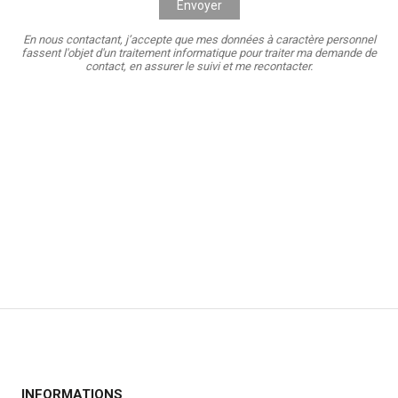
Envoyer
En nous contactant, j’accepte que mes données à caractère personnel
fassent l'objet d'un traitement informatique pour traiter ma demande de
contact, en assurer le suivi et me recontacter.
INFORMATIONS