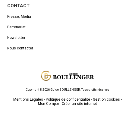
CONTACT
Presse, Média
Partenariat
Newsletter
Nous contacter
Copyright © 2026 Guide BOULLENGER.
Τous droits réservés
Mentions Légales
Politique de confidentialité
Gestion cookies
Mon Compte
Créer un site internet