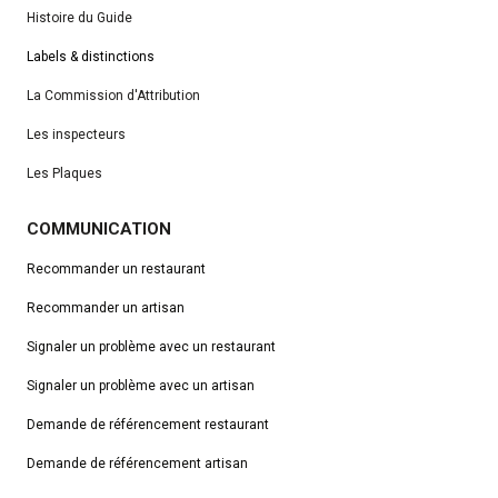
Histoire du Guide
Labels & distinctions
La Commission d'Attribution
Les inspecteurs
Les Plaques
COMMUNICATION
Recommander un restaurant
Recommander un artisan
Signaler un problème avec un restaurant
Signaler un problème avec un artisan
Demande de référencement
restaurant
Demande de référencement artisan