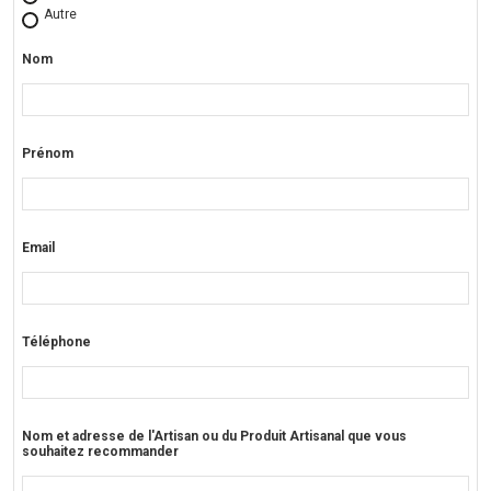
Autre
Nom
Prénom
Email
Téléphone
Nom et adresse de l'Artisan ou du Produit Artisanal que vous
souhaitez recommander