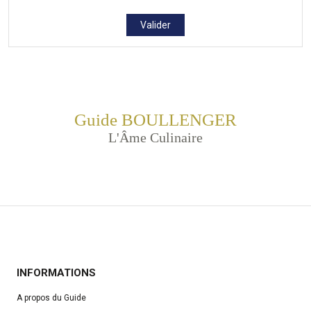
Valider
Guide BOULLENGER
L'Âme Culinaire
INFORMATIONS
A propos du Guide