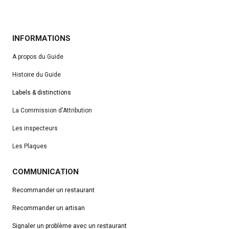
INFORMATIONS
A propos du Guide
Histoire du Guide
Labels & distinctions
La Commission d'Attribution
Les inspecteurs
Les Plaques
COMMUNICATION
Recommander un restaurant
Recommander un artisan
Signaler un problème avec un restaurant