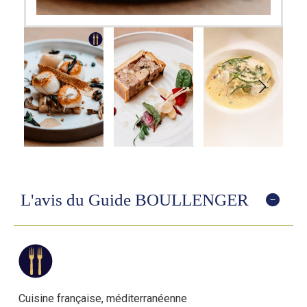
L'avis du Guide BOULLENGER
Cuisine française, méditerranéenne