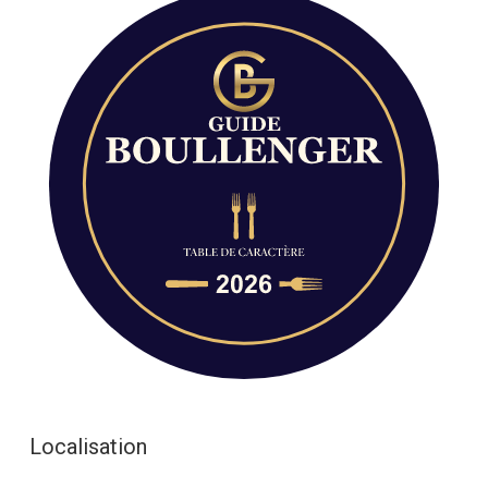
Localisation