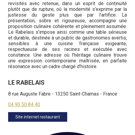
revisités avec retenue, dans un esprit de continuité
plutôt que de rupture, où la modernité s’exprime par la
justesse du geste plus que par l’artifice. La
présentation, sobre et rigoureuse, accompagne une
proposition culinaire cohérente et pleinement assumée.
Le Rabelais s’impose ainsi comme une table sérieuse
et durable, destinée à un public de gastronomes avertis,
sensibles à une cuisine française exigeante,
respectueuse de ses racines et exécutée avec
constance. Une adresse où l’héritage culinaire trouve
une expression contemporaine maîtrisée, en parfaite
résonance avec un cadre chargé d’histoire.
LE RABELAIS
8 rue Auguste Fabre - 13250 Saint-Chamas - France
04 90 50 84 40
Site internet restaurant