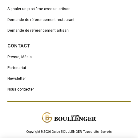
Signaler un problème avec un artisan
Demande de référencement
restaurant
Demande de référencement artisan
CONTACT
Presse, Média
Partenariat
Newsletter
Nous contacter
Copyright © 2026 Guide BOULLENGER.
Τous droits réservés