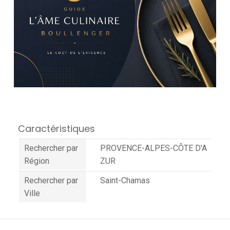
Caractéristiques
Rechercher par
PROVENCE-ALPES-CÔTE D'A
Région
ZUR
Rechercher par
Saint-Chamas
Ville