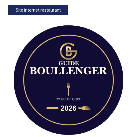
Site internet restaurant