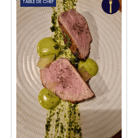
TABLE DE CHEF