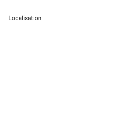
Localisation