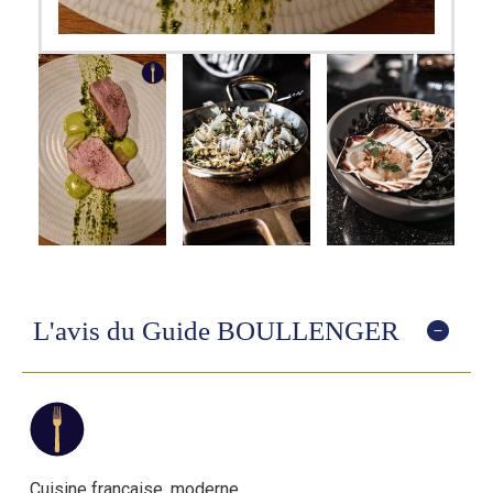
L'avis du Guide BOULLENGER
Cuisine française, moderne