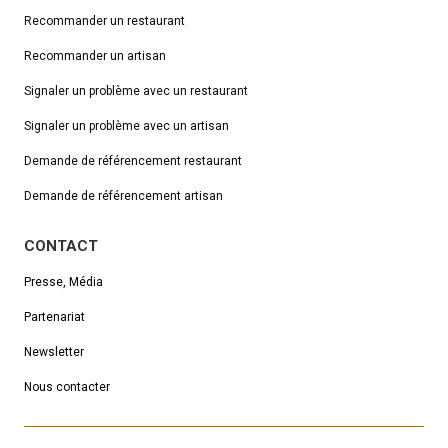
Recommander un restaurant
Recommander un artisan
Signaler un problème avec un restaurant
Signaler un problème avec un artisan
Demande de référencement
restaurant
Demande de référencement artisan
CONTACT
Presse, Média
Partenariat
Newsletter
Nous contacter