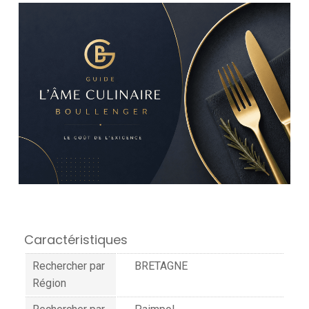
Caractéristiques
Rechercher par
BRETAGNE
Région