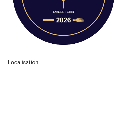
Localisation