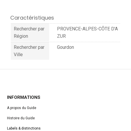
Caractéristiques
Rechercher par
PROVENCE-ALPES-CÔTE D'A
Région
ZUR
Rechercher par
Gourdon
Ville
INFORMATIONS
A propos du Guide
Histoire du Guide
Labels & distinctions