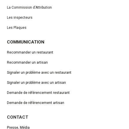
La Commission d'Attribution
Les inspecteurs
Les Plaques
COMMUNICATION
Recommander un restaurant
Recommander un artisan
Signaler un problème avec un restaurant
Signaler un problème avec un artisan
Demande de référencement
restaurant
Demande de référencement artisan
CONTACT
Presse, Média