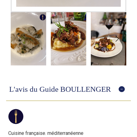
L'avis du Guide BOULLENGER
Cuisine française. méditerranéenne