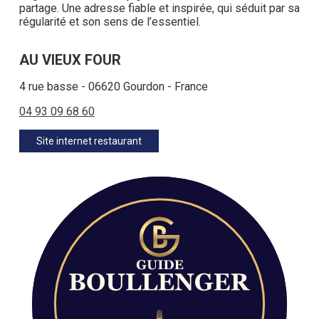
partage. Une adresse fiable et inspirée, qui séduit par sa
régularité et son sens de l’essentiel.
AU VIEUX FOUR
4 rue basse - 06620 Gourdon - France
04 93 09 68 60
Site internet restaurant