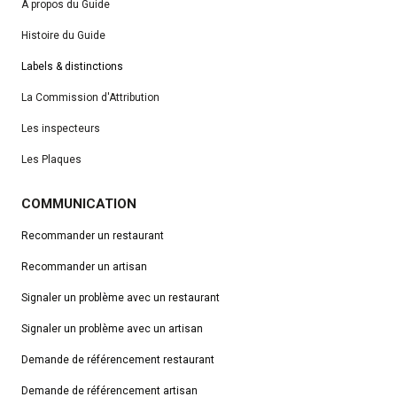
A propos du Guide
Histoire du Guide
Labels & distinctions
La Commission d'Attribution
Les inspecteurs
Les Plaques
COMMUNICATION
Recommander un restaurant
Recommander un artisan
Signaler un problème avec un restaurant
Signaler un problème avec un artisan
Demande de référencement
restaurant
Demande de référencement artisan