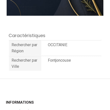
Caractéristiques
Rechercher par
OCCITANIE
Région
Rechercher par
Fontjoncouse
Ville
INFORMATIONS