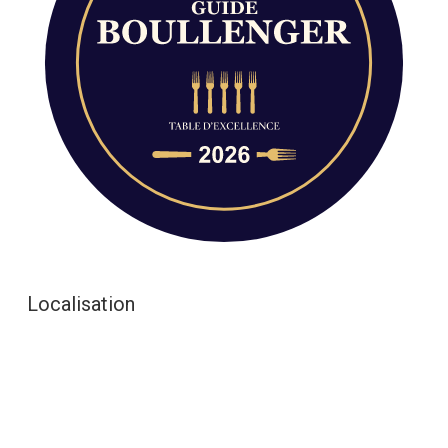
Localisation