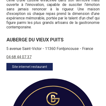
Celle d’une cuisine enracinée dans son territoire mais
ouverte à l’innovation, capable de susciter l’émotion
sans jamais renoncer à la rigueur. Une maison
d’exception où chaque repas prend la dimension d’une
expérience mémorable, portée par le talent d’un chef qui
figure parmi les plus grands artisans de la gastronomie
contemporaine.
AUBERGE DU VIEUX PUITS
5 avenue Saint-Victor - 11360 Fontjoncouse - France
04 68 44 07 37
Site internet restaurant