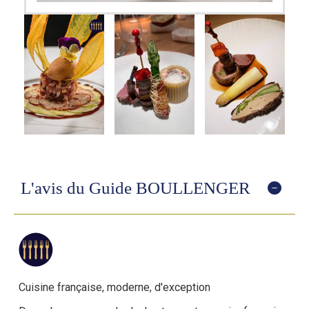
L'avis du Guide BOULLENGER
Cuisine française
, moderne,
d'exception