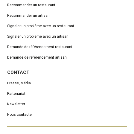
Recommander un restaurant
Recommander un artisan
Signaler un problème avec un restaurant
Signaler un problème avec un artisan
Demande de référencement
restaurant
Demande de référencement artisan
CONTACT
Presse, Média
Partenariat
Newsletter
Nous contacter