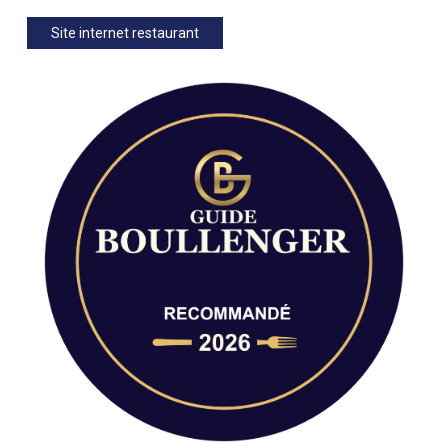
Site internet restaurant