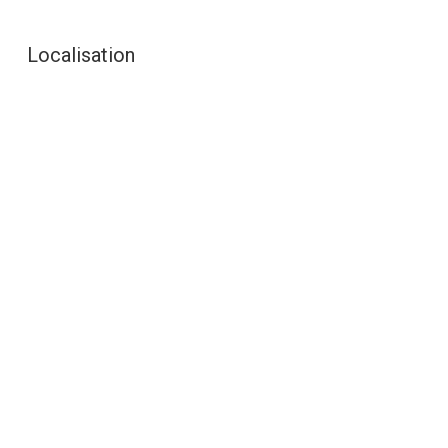
Localisation