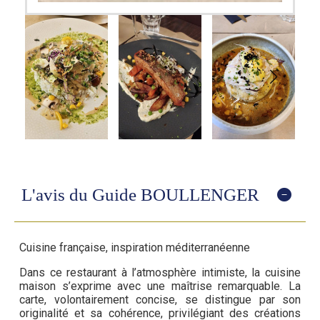
L'avis du Guide BOULLENGER
Cuisine française, inspiration méditerranéenne
Dans ce restaurant à l’atmosphère intimiste, la cuisine
maison s’exprime avec une maîtrise remarquable. La
carte, volontairement concise, se distingue par son
originalité et sa cohérence, privilégiant des créations