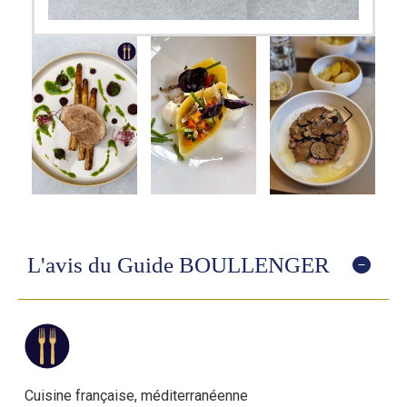
L'avis du Guide BOULLENGER
Cuisine française, méditerranéenne