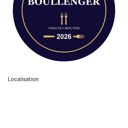
Localisation