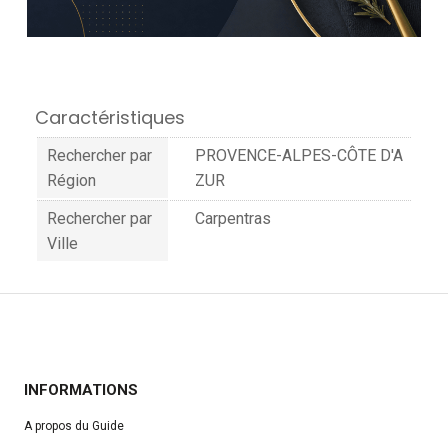
Caractéristiques
Rechercher par
PROVENCE-ALPES-CÔTE D'A
Région
ZUR
Rechercher par
Carpentras
Ville
INFORMATIONS
A propos du Guide