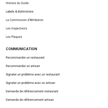
Histoire du Guide
Labels & distinctions
La Commission d'Attribution
Les inspecteurs
Les Plaques
COMMUNICATION
Recommander un restaurant
Recommander un artisan
Signaler un problème avec un restaurant
Signaler un problème avec un artisan
Demande de référencement
restaurant
Demande de référencement artisan