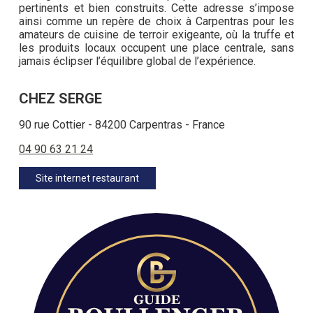
pertinents et bien construits. Cette adresse s’impose
ainsi comme un repère de choix à Carpentras pour les
amateurs de cuisine de terroir exigeante, où la truffe et
les produits locaux occupent une place centrale, sans
jamais éclipser l’équilibre global de l’expérience.
CHEZ SERGE
90 rue Cottier - 84200 Carpentras - France
04 90 63 21 24
Site internet restaurant