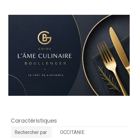
Caractéristiques
Rechercher par
OCCITANIE