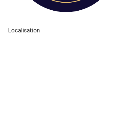
Localisation