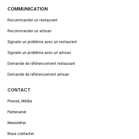
COMMUNICATION
Recommander un restaurant
Recommander un artisan
Signaler un problème avec un restaurant
Signaler un problème avec un artisan
Demande de référencement
restaurant
Demande de référencement artisan
CONTACT
Presse, Média
Partenariat
Newsletter
Nous contacter