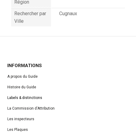
Région
Rechercher par
Cugnaux
Ville
INFORMATIONS
A propos du Guide
Histoire du Guide
Labels & distinctions
La Commission d'Attribution
Les inspecteurs
Les Plaques