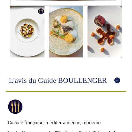
L'avis du Guide BOULLENGER
Cuisine française, méditerranéenne, moderne