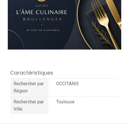
Caractéristiques
Rechercher par
OCCITANIE
Région
Rechercher par
Toulouse
Ville