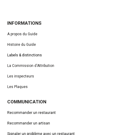
INFORMATIONS
A propos du Guide
Histoire du Guide
Labels & distinctions
La Commission d'Attribution
Les inspecteurs
Les Plaques
COMMUNICATION
Recommander un restaurant
Recommander un artisan
Signaler un problème avec un restaurant