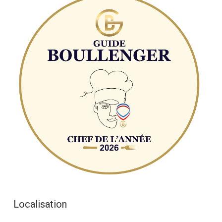
Localisation