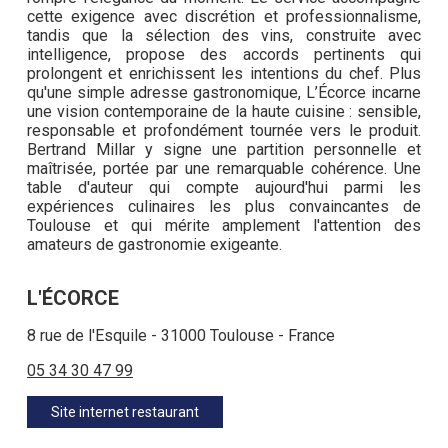
cette exigence avec discrétion et professionnalisme,
tandis que la sélection des vins, construite avec
intelligence, propose des accords pertinents qui
prolongent et enrichissent les intentions du chef. Plus
qu'une simple adresse gastronomique, L’Écorce incarne
une vision contemporaine de la haute cuisine : sensible,
responsable et profondément tournée vers le produit.
Bertrand Millar y signe une partition personnelle et
maîtrisée, portée par une remarquable cohérence. Une
table d'auteur qui compte aujourd'hui parmi les
expériences culinaires les plus convaincantes de
Toulouse et qui mérite amplement l'attention des
amateurs de gastronomie exigeante.
L'ÉCORCE
8 rue de l'Esquile - 31000 Toulouse - France
05 34 30 47 99
Site internet restaurant