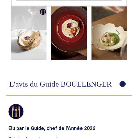
L'avis du Guide BOULLENGER
Elu par le Guide, chef de l'Année 2026