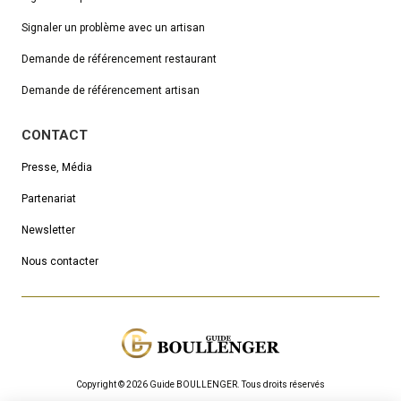
Signaler un problème avec un artisan
Demande de référencement
restaurant
Demande de référencement artisan
CONTACT
Presse, Média
Partenariat
Newsletter
Nous contacter
Copyright © 2026 Guide BOULLENGER.
Τous droits réservés