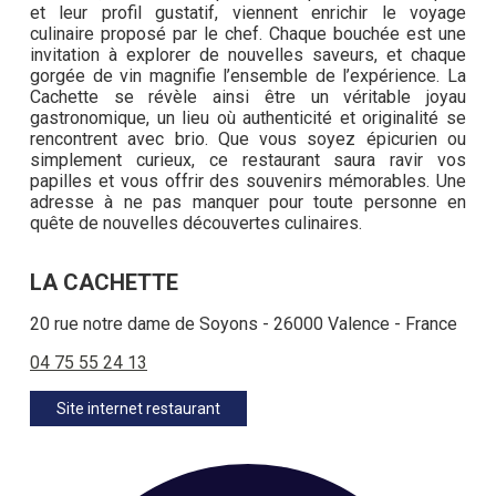
et leur profil gustatif, viennent enrichir le voyage
culinaire proposé par le chef. Chaque bouchée est une
invitation à explorer de nouvelles saveurs, et chaque
gorgée de vin magnifie l’ensemble de l’expérience. La
Cachette se révèle ainsi être un véritable joyau
gastronomique, un lieu où authenticité et originalité se
rencontrent avec brio. Que vous soyez épicurien ou
simplement curieux, ce restaurant saura ravir vos
papilles et vous offrir des souvenirs mémorables. Une
adresse à ne pas manquer pour toute personne en
quête de nouvelles découvertes culinaires.
LA CACHETTE
20 rue notre dame de Soyons - 26000 Valence - France
04 75 55 24 13
Site internet restaurant