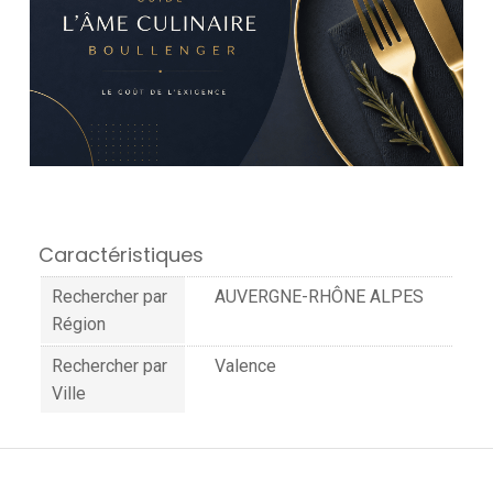
Caractéristiques
Rechercher par
AUVERGNE-RHÔNE ALPES
Région
Rechercher par
Valence
Ville