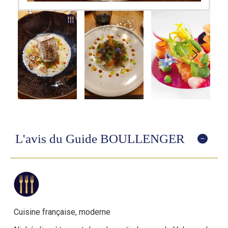
L'avis du Guide BOULLENGER
Cuisine française, moderne