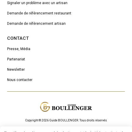
Signaler un problème avec un artisan
Demande de référencement
restaurant
Demande de référencement artisan
CONTACT
Presse, Média
Partenariat
Newsletter
Nous contacter
Copyright © 2026 Guide BOULLENGER.
Τous droits réservés
Mentions Légales
Politique de confidentialité
Gestion cookies