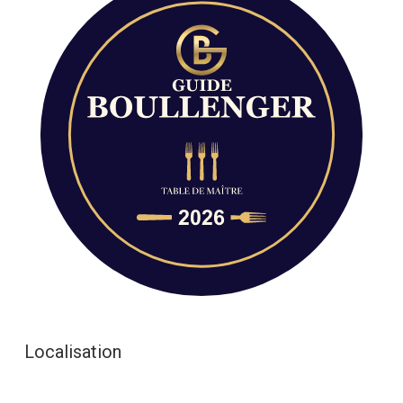
Localisation