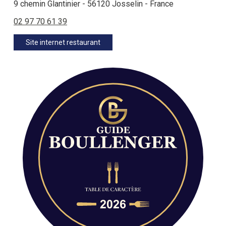
9 chemin Glantinier - 56120 Josselin - France
02 97 70 61 39
Site internet restaurant