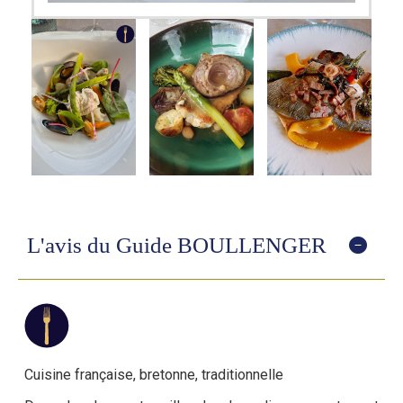
L'avis du Guide BOULLENGER
Cuisine française, bretonne, traditionnelle