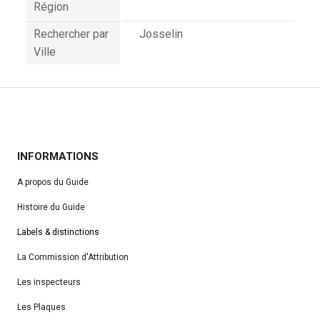
Région
Rechercher par
Josselin
Ville
INFORMATIONS
A propos du Guide
Histoire du Guide
Labels & distinctions
La Commission d'Attribution
Les inspecteurs
Les Plaques