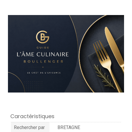
Caractéristiques
Rechercher par
BRETAGNE