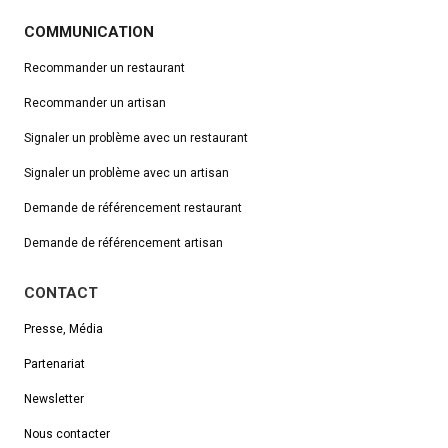
COMMUNICATION
Recommander un restaurant
Recommander un artisan
Signaler un problème avec un restaurant
Signaler un problème avec un artisan
Demande de référencement
restaurant
Demande de référencement artisan
CONTACT
Presse, Média
Partenariat
Newsletter
Nous contacter