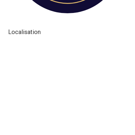
Localisation