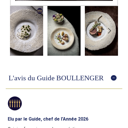
L'avis du Guide BOULLENGER
Elu par le Guide, chef de l'Année 2026