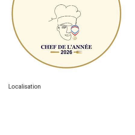
Localisation