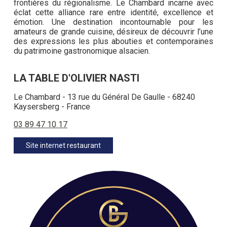
frontières du régionalisme. Le Chambard incarne avec
éclat cette alliance rare entre identité, excellence et
émotion. Une destination incontournable pour les
amateurs de grande cuisine, désireux de découvrir l’une
des expressions les plus abouties et contemporaines
du patrimoine gastronomique alsacien.
LA TABLE D'OLIVIER NASTI
Le Chambard - 13 rue du Général De Gaulle - 68240
Kaysersberg - France
03 89 47 10 17
Site internet restaurant