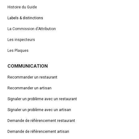
Histoire du Guide
Labels & distinctions
La Commission d'Attribution
Les inspecteurs
Les Plaques
COMMUNICATION
Recommander un restaurant
Recommander un artisan
Signaler un problème avec un restaurant
Signaler un problème avec un artisan
Demande de référencement
restaurant
Demande de référencement artisan