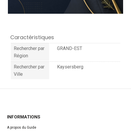
Caractéristiques
Rechercher par
GRAND-EST
Région
Rechercher par
Kaysersberg
Ville
INFORMATIONS
A propos du Guide