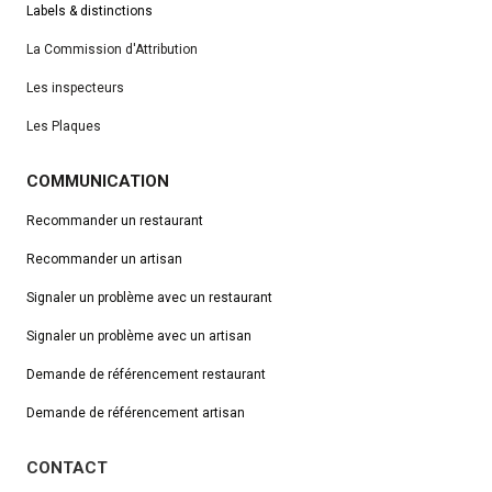
Labels & distinctions
La Commission d'Attribution
Les inspecteurs
Les Plaques
COMMUNICATION
Recommander un restaurant
Recommander un artisan
Signaler un problème avec un restaurant
Signaler un problème avec un artisan
Demande de référencement
restaurant
Demande de référencement artisan
CONTACT