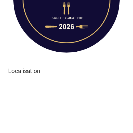
Localisation