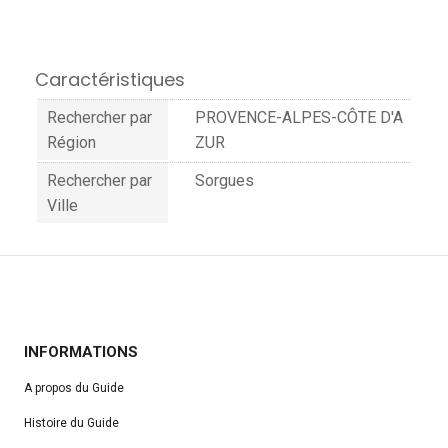
Caractéristiques
Rechercher par
PROVENCE-ALPES-CÔTE D'A
Région
ZUR
Rechercher par
Sorgues
Ville
INFORMATIONS
A propos du Guide
Histoire du Guide