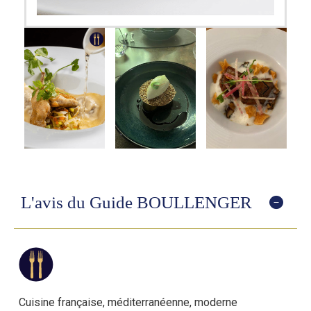
L'avis du Guide BOULLENGER
Cuisine française, méditerranéenne, moderne