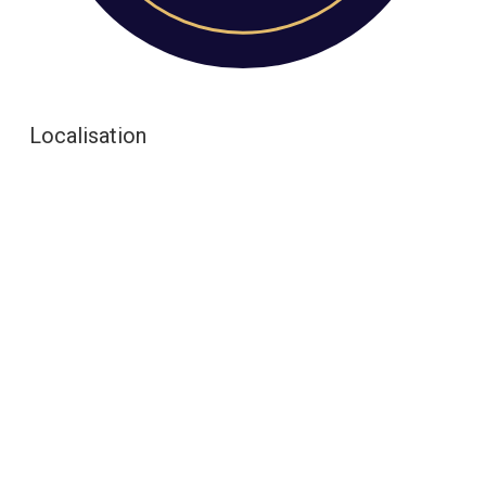
Localisation