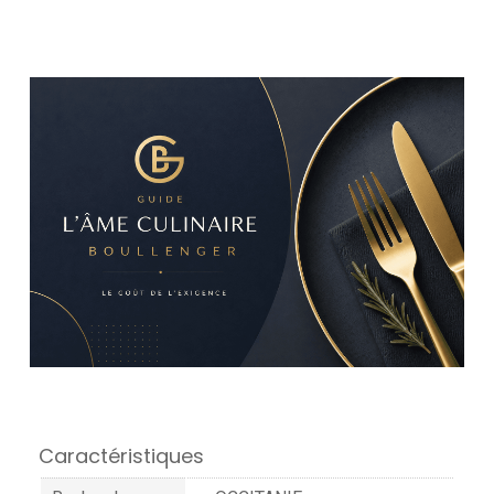
Caractéristiques