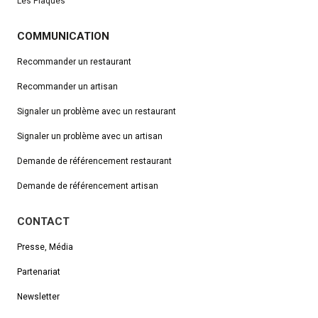
Les Plaques
COMMUNICATION
Recommander un restaurant
Recommander un artisan
Signaler un problème avec un restaurant
Signaler un problème avec un artisan
Demande de référencement
restaurant
Demande de référencement artisan
CONTACT
Presse, Média
Partenariat
Newsletter