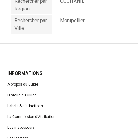
Rechercher par
OCCITANIE
Région
Rechercher par
Montpellier
Ville
INFORMATIONS
A propos du Guide
Histoire du Guide
Labels & distinctions
La Commission d'Attribution
Les inspecteurs