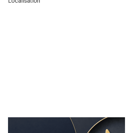
Localisation