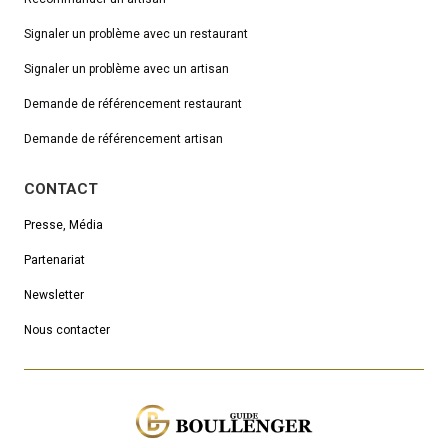
Signaler un problème avec un restaurant
Signaler un problème avec un artisan
Demande de référencement
restaurant
Demande de référencement artisan
CONTACT
Presse, Média
Partenariat
Newsletter
Nous contacter