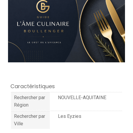
Caractéristiques
Rechercher par
NOUVELLE-AQUITAINE
Région
Rechercher par
Les Eyzies
Ville