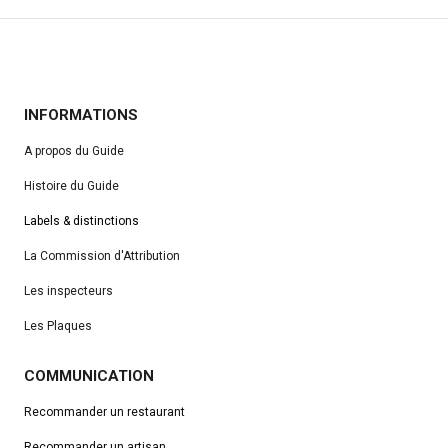
INFORMATIONS
A propos du Guide
Histoire du Guide
Labels & distinctions
La Commission d'Attribution
Les inspecteurs
Les Plaques
COMMUNICATION
Recommander un restaurant
Recommander un artisan