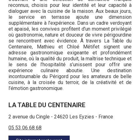
reconnus, choisis pour leur identité et leur capacité à
dialoguer avec la cuisine de la maison. Aux beaux jours,
le service en terrasse ajoute une dimension
supplémentaire à l’expérience. Dans un cadre verdoyant
et apaisé, les convives profitent d’un moment privilégié
où gastronomie, nature et douceur de vivre périgourdine
se rencontrent avec évidence. À travers La Table du
Centenaire, Mathieu et Chloé Métifet signent une
adresse gastronomique exigeante et profondément
humaine, où la qualité du produit, la maîtrise technique et
le sens de l’hospitalité s’unissent pour offrir une
expérience culinaire aboutie. Une destination
incontournable du Périgord pour les amateurs de belle
cuisine, à la croisée du terroir, de la créativité et de
l’émotion gastronomique.
LA TABLE DU CENTENAIRE
2 avenue du Cingle - 24620 Les Eyzies - France
05 53 06 68 68