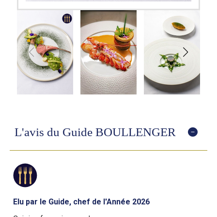
L'avis du Guide BOULLENGER
Elu par le Guide, chef de l'Année 2026