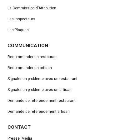
La Commission d'Attribution
Les inspecteurs
Les Plaques
COMMUNICATION
Recommander un restaurant
Recommander un artisan
Signaler un problème avec un restaurant
Signaler un problème avec un artisan
Demande de référencement
restaurant
Demande de référencement artisan
CONTACT
Presse, Média