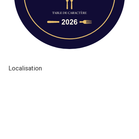
Localisation