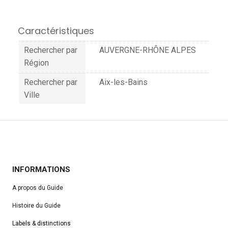
Caractéristiques
Rechercher par
AUVERGNE-RHÔNE ALPES
Région
Rechercher par
Aix-les-Bains
Ville
INFORMATIONS
A propos du Guide
Histoire du Guide
Labels & distinctions