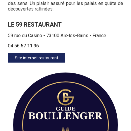
des sens. Un plaisir assuré pour les palais en quête de
découvertes raffinées.
LE 59 RESTAURANT
59 rue du Casino - 73100 Aix-les-Bains - France
04 56 57 11 96
Site internet restaurant