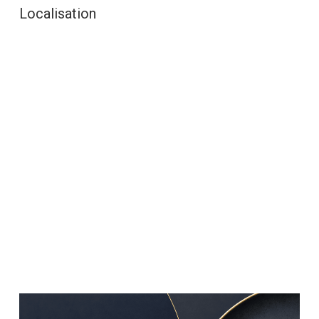
Localisation