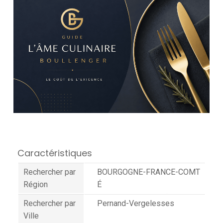
Caractéristiques
Rechercher par
BOURGOGNE-FRANCE-COMT
Région
É
Rechercher par
Pernand-Vergelesses
Ville