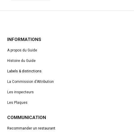
INFORMATIONS
A propos du Guide
Histoire du Guide
Labels & distinctions
La Commission d'Attribution
Les inspecteurs
Les Plaques
COMMUNICATION
Recommander un restaurant