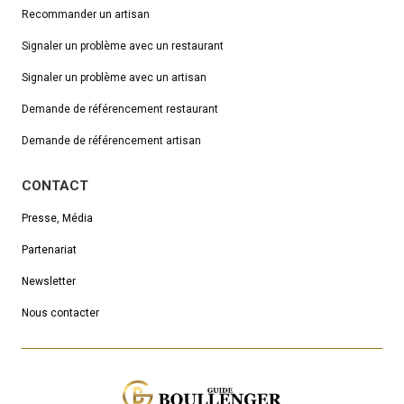
Recommander un artisan
Signaler un problème avec un restaurant
Signaler un problème avec un artisan
Demande de référencement
restaurant
Demande de référencement artisan
CONTACT
Presse, Média
Partenariat
Newsletter
Nous contacter