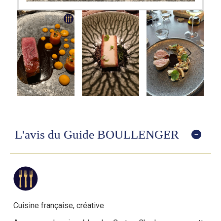
L'avis du Guide BOULLENGER
Cuisine française, créative