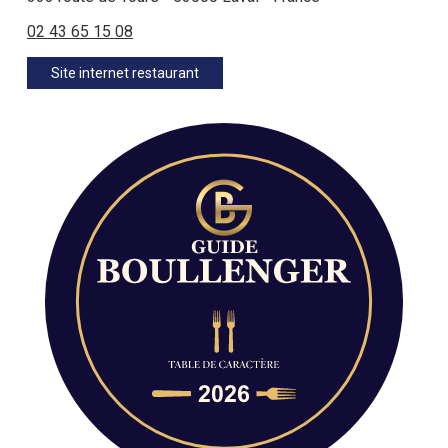
02 43 65 15 08
Site internet restaurant