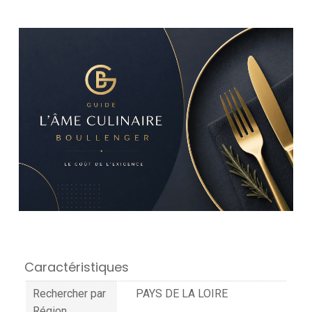
Caractéristiques
Rechercher par
PAYS DE LA LOIRE
Région