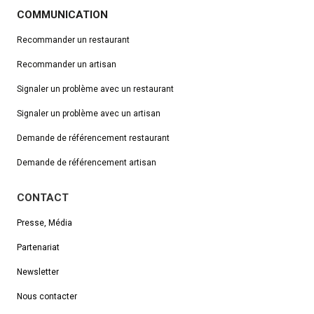
COMMUNICATION
Recommander un restaurant
Recommander un artisan
Signaler un problème avec un restaurant
Signaler un problème avec un artisan
Demande de référencement
restaurant
Demande de référencement artisan
CONTACT
Presse, Média
Partenariat
Newsletter
Nous contacter