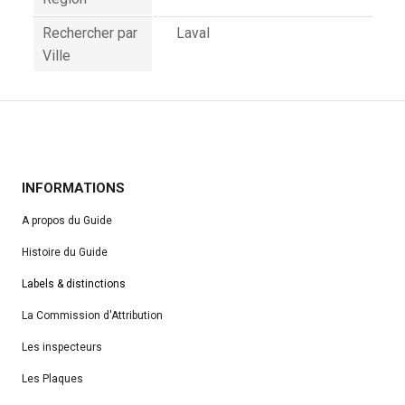
Rechercher par
Laval
Ville
INFORMATIONS
A propos du Guide
Histoire du Guide
Labels & distinctions
La Commission d'Attribution
Les inspecteurs
Les Plaques