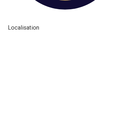
Localisation