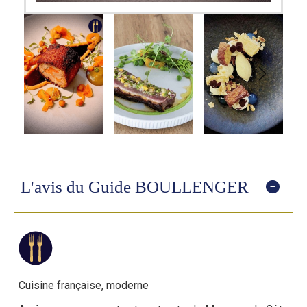
L'avis du Guide BOULLENGER
Cuisine française, moderne