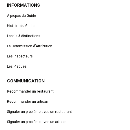
INFORMATIONS
A propos du Guide
Histoire du Guide
Labels & distinctions
La Commission d'Attribution
Les inspecteurs
Les Plaques
COMMUNICATION
Recommander un restaurant
Recommander un artisan
Signaler un problème avec un restaurant
Signaler un problème avec un artisan