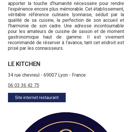
apporter la touche d’humanité nécessaire pour rendre
l’expérience encore plus mémorable. Cet établissement,
véritable référence culinaire lyonnaise, séduit par la
qualité de sa cuisine, la perfection de son accueil et
l’harmonie de son cadre. Une adresse incontournable
pour les amateurs de cuisine de saison et de moment
gastronomique haut de gamme. Il est vivement
recommandé de réserver à l’avance, tant cet endroit est
prisé par les connaisseurs.
LE KITCHEN
34 rue chevreul - 69007 Lyon - France
06 03 36 42 75
Site internet restaurant