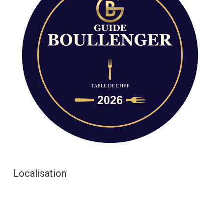
Localisation