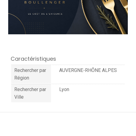
Caractéristiques
Rechercher par
AUVERGNE-RHÔNE ALPES
Région
Rechercher par
Lyon
Ville