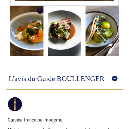
L'avis du Guide BOULLENGER
Cuisine française, moderne