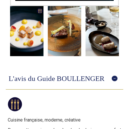
L'avis du Guide BOULLENGER
Cuisine française, moderne, créative