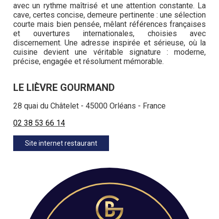
avec un rythme maîtrisé et une attention constante. La
cave, certes concise, demeure pertinente : une sélection
courte mais bien pensée, mêlant références françaises
et ouvertures internationales, choisies avec
discernement. Une adresse inspirée et sérieuse, où la
cuisine devient une véritable signature : moderne,
précise, engagée et résolument mémorable.
LE LIÈVRE GOURMAND
28 quai du Châtelet - 45000 Orléans - France
02 38 53 66 14
Site internet restaurant