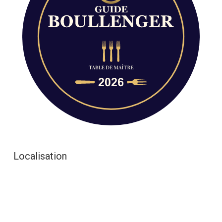
Localisation