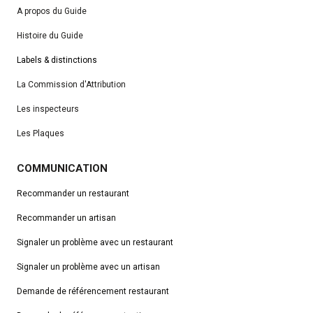
A propos du Guide
Histoire du Guide
Labels & distinctions
La Commission d'Attribution
Les inspecteurs
Les Plaques
COMMUNICATION
Recommander un restaurant
Recommander un artisan
Signaler un problème avec un restaurant
Signaler un problème avec un artisan
Demande de référencement
restaurant