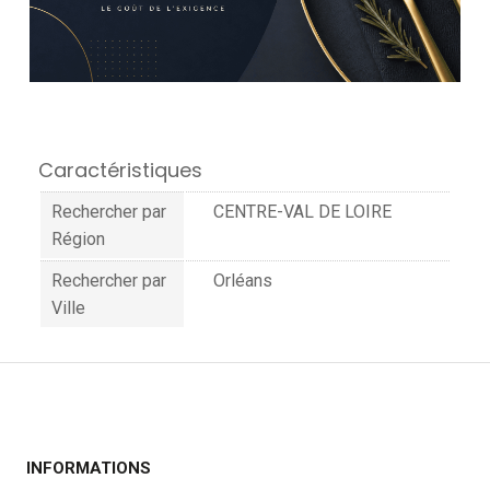
Caractéristiques
Rechercher par
CENTRE-VAL DE LOIRE
Région
Rechercher par
Orléans
Ville
INFORMATIONS