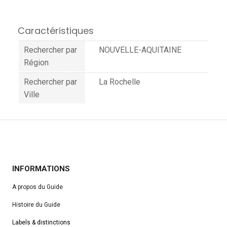
Caractéristiques
Rechercher par
NOUVELLE-AQUITAINE
Région
Rechercher par
La Rochelle
Ville
INFORMATIONS
A propos du Guide
Histoire du Guide
Labels & distinctions