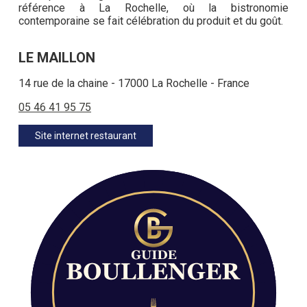
référence à La Rochelle, où la bistronomie
contemporaine se fait célébration du produit et du goût.
LE MAILLON
14 rue de la chaine - 17000 La Rochelle - France
05 46 41 95 75
Site internet restaurant