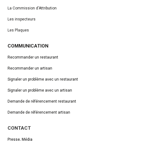
La Commission d'Attribution
Les inspecteurs
Les Plaques
COMMUNICATION
Recommander un restaurant
Recommander un artisan
Signaler un problème avec un restaurant
Signaler un problème avec un artisan
Demande de référencement
restaurant
Demande de référencement artisan
CONTACT
Presse, Média