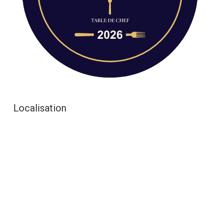
Localisation