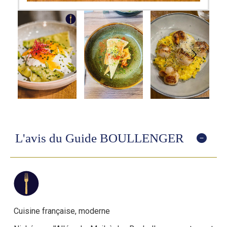
L'avis du Guide BOULLENGER
Cuisine française, moderne