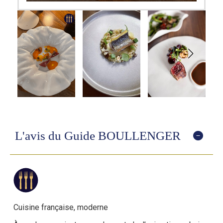
L'avis du Guide BOULLENGER
Cuisine française,
moderne