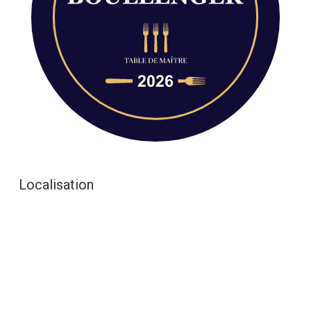
Localisation