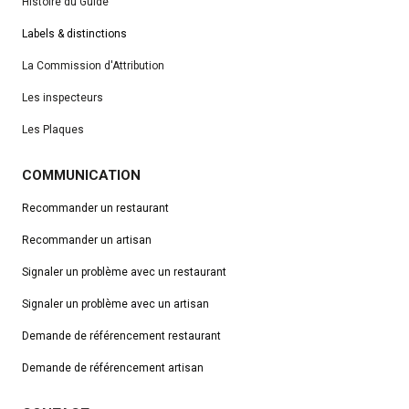
Histoire du Guide
Labels & distinctions
La Commission d'Attribution
Les inspecteurs
Les Plaques
COMMUNICATION
Recommander un restaurant
Recommander un artisan
Signaler un problème avec un restaurant
Signaler un problème avec un artisan
Demande de référencement
restaurant
Demande de référencement artisan