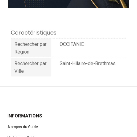
Caractéristiques
Rechercher par
OCCITANIE
Région
Rechercher par
Saint-Hilaire-de-Brethmas
Ville
INFORMATIONS
A propos du Guide