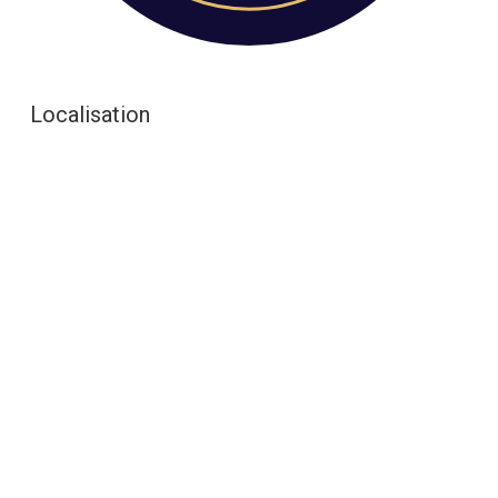
Localisation