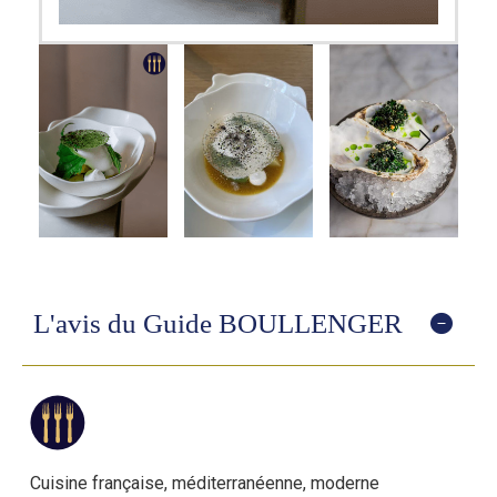
L'avis du Guide BOULLENGER
Cuisine française, méditerranéenne, moderne