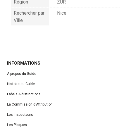
Région
ZUR
Rechercher par
Nice
Ville
INFORMATIONS
A propos du Guide
Histoire du Guide
Labels & distinctions
La Commission d'Attribution
Les inspecteurs
Les Plaques