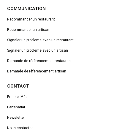
COMMUNICATION
Recommander un restaurant
Recommander un artisan
Signaler un problème avec un restaurant
Signaler un problème avec un artisan
Demande de référencement
restaurant
Demande de référencement artisan
CONTACT
Presse, Média
Partenariat
Newsletter
Nous contacter