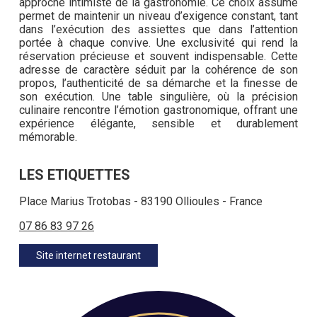
approche intimiste de la gastronomie. Ce choix assumé
permet de maintenir un niveau d’exigence constant, tant
dans l’exécution des assiettes que dans l’attention
portée à chaque convive. Une exclusivité qui rend la
réservation précieuse et souvent indispensable. Cette
adresse de caractère séduit par la cohérence de son
propos, l’authenticité de sa démarche et la finesse de
son exécution. Une table singulière, où la précision
culinaire rencontre l’émotion gastronomique, offrant une
expérience élégante, sensible et durablement
mémorable.
LES ETIQUETTES
Place Marius Trotobas - 83190 Ollioules - France
07 86 83 97 26
Site internet restaurant