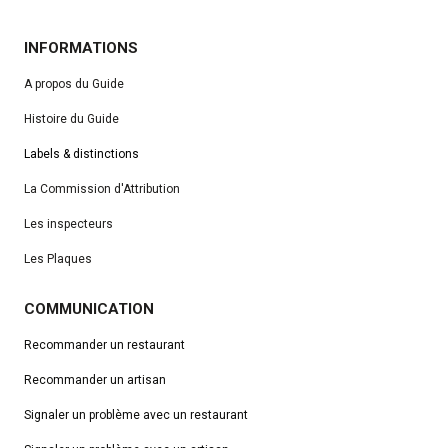
INFORMATIONS
A propos du Guide
Histoire du Guide
Labels & distinctions
La Commission d'Attribution
Les inspecteurs
Les Plaques
COMMUNICATION
Recommander un restaurant
Recommander un artisan
Signaler un problème avec un restaurant