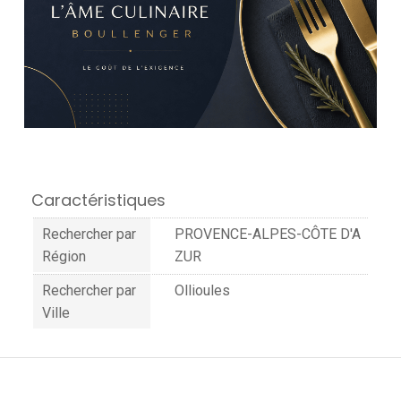
Caractéristiques
Rechercher par
PROVENCE-ALPES-CÔTE D'A
Région
ZUR
Rechercher par
Ollioules
Ville