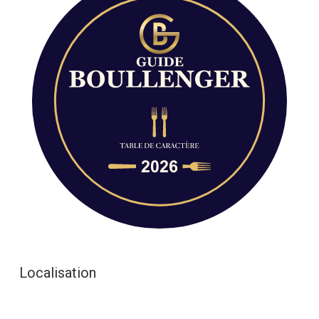
Localisation