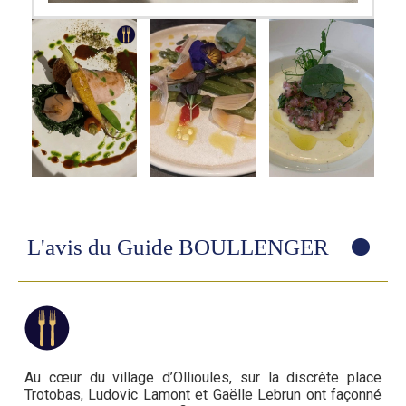
L'avis du Guide BOULLENGER
Au cœur du village d’Ollioules, sur la discrète place
Trotobas, Ludovic Lamont et Gaëlle Lebrun ont façonné