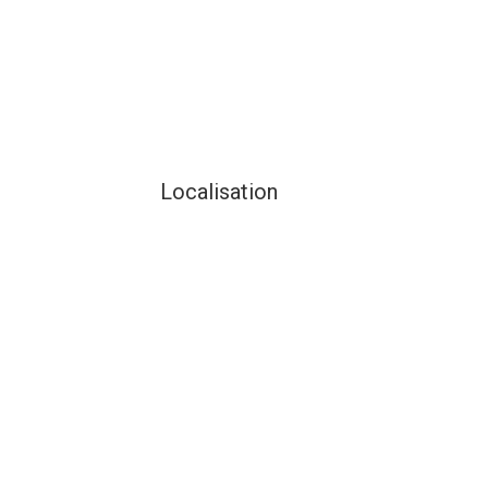
Localisation