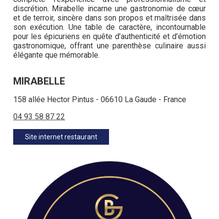
discrétion. Mirabelle incarne une gastronomie de cœur
et de terroir, sincère dans son propos et maîtrisée dans
son exécution. Une table de caractère, incontournable
pour les épicuriens en quête d’authenticité et d’émotion
gastronomique, offrant une parenthèse culinaire aussi
élégante que mémorable.
MIRABELLE
158 allée Hector Pintus - 06610 La Gaude - France
04 93 58 87 22
Site internet restaurant