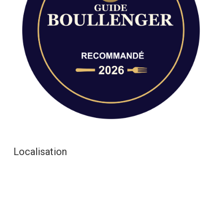
Localisation