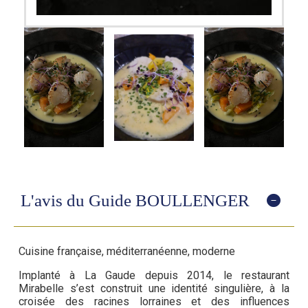
L'avis du Guide BOULLENGER
Cuisine française, méditerranéenne, moderne
Implanté à La Gaude depuis 2014, le restaurant
Mirabelle s’est construit une identité singulière, à la
croisée des racines lorraines et des influences