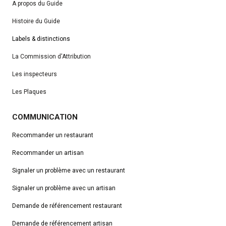
A propos du Guide
Histoire du Guide
Labels & distinctions
La Commission d'Attribution
Les inspecteurs
Les Plaques
COMMUNICATION
Recommander un restaurant
Recommander un artisan
Signaler un problème avec un restaurant
Signaler un problème avec un artisan
Demande de référencement
restaurant
Demande de référencement artisan