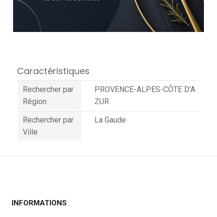
Caractéristiques
Rechercher par
PROVENCE-ALPES-CÔTE D'A
Région
ZUR
Rechercher par
La Gaude
Ville
INFORMATIONS