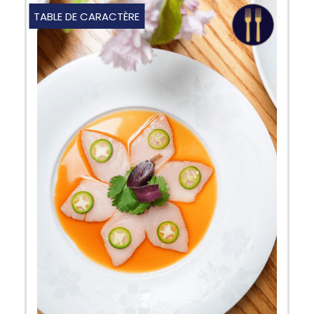
TABLE DE CARACTÈRE