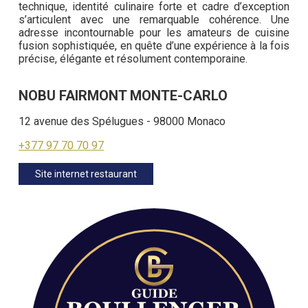
technique, identité culinaire forte et cadre d’exception
s’articulent avec une remarquable cohérence. Une
adresse incontournable pour les amateurs de cuisine
fusion sophistiquée, en quête d’une expérience à la fois
précise, élégante et résolument contemporaine.
NOBU FAIRMONT MONTE-CARLO
12 avenue des Spélugues - 98000 Monaco
+377 97 70 70 97
Site internet restaurant