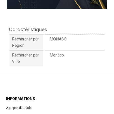
Caractéristiques
Rechercher par
MONACO
Région
Rechercher par
Monaco
Ville
INFORMATIONS
A propos du Guide