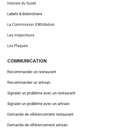
Histoire du Guide
Labels & distinctions
La Commission d'Attribution
Les inspecteurs
Les Plaques
COMMUNICATION
Recommander un restaurant
Recommander un artisan
Signaler un problème avec un restaurant
Signaler un problème avec un artisan
Demande de référencement
restaurant
Demande de référencement artisan