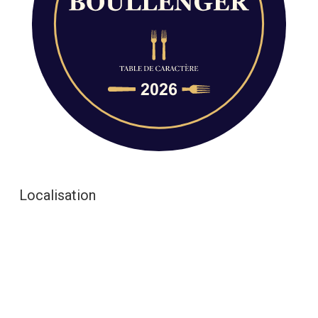
Localisation