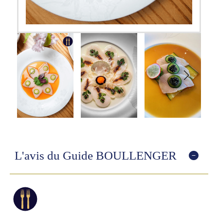
L'avis du Guide BOULLENGER