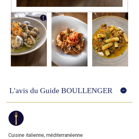
L'avis du Guide BOULLENGER
Cuisine italienne, méditerranéenne