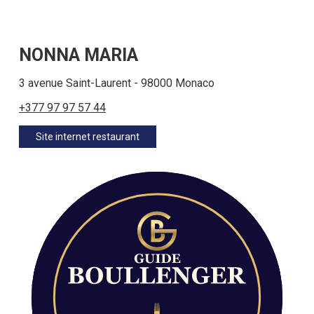
NONNA MARIA
3 avenue Saint-Laurent - 98000 Monaco
+377 97 97 57 44
Site internet restaurant