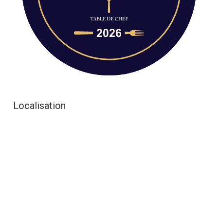
Localisation