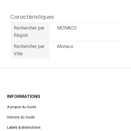
Caractéristiques
Rechercher par
MONACO
Région
Rechercher par
Monaco
Ville
INFORMATIONS
A propos du Guide
Histoire du Guide
Labels & distinctions