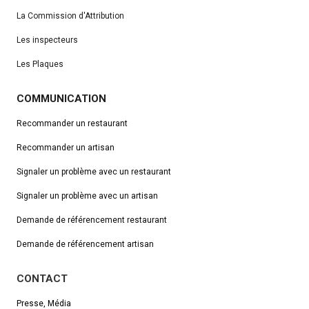
La Commission d'Attribution
Les inspecteurs
Les Plaques
COMMUNICATION
Recommander un restaurant
Recommander un artisan
Signaler un problème avec un restaurant
Signaler un problème avec un artisan
Demande de référencement
restaurant
Demande de référencement artisan
CONTACT
Presse, Média