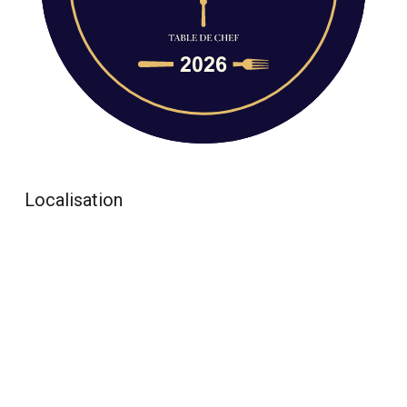
Localisation