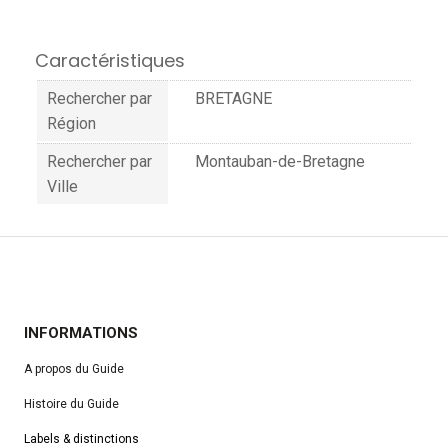
Caractéristiques
Rechercher par
BRETAGNE
Région
Rechercher par
Montauban-de-Bretagne
Ville
INFORMATIONS
A propos du Guide
Histoire du Guide
Labels & distinctions