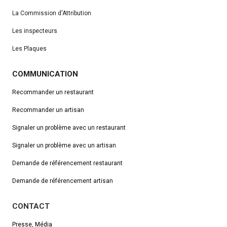
La Commission d'Attribution
Les inspecteurs
Les Plaques
COMMUNICATION
Recommander un restaurant
Recommander un artisan
Signaler un problème avec un restaurant
Signaler un problème avec un artisan
Demande de référencement
restaurant
Demande de référencement artisan
CONTACT
Presse, Média