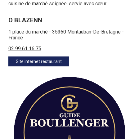
cuisine de marché soignée, servie avec cœur.
O BLAZENN
1 place du marché - 35360 Montauban-De-Bretagne -
France
02 99 61 16 75
Site internet restaurant