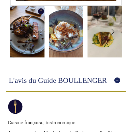
L'avis du Guide BOULLENGER
Cuisine française, bistronomique