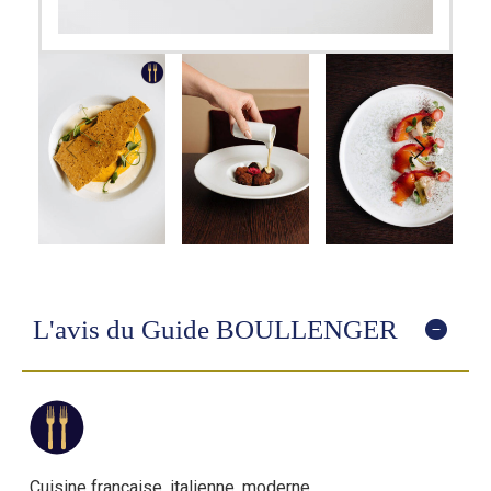
L'avis du Guide BOULLENGER
Cuisine française, italienne, moderne