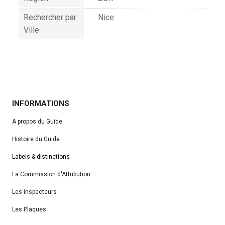
Rechercher par
Nice
Ville
INFORMATIONS
A propos du Guide
Histoire du Guide
Labels & distinctions
La Commission d'Attribution
Les inspecteurs
Les Plaques