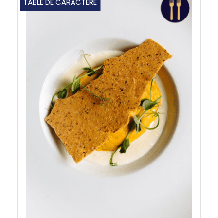
TABLE DE CARACTÈRE