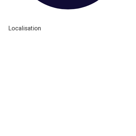
Localisation