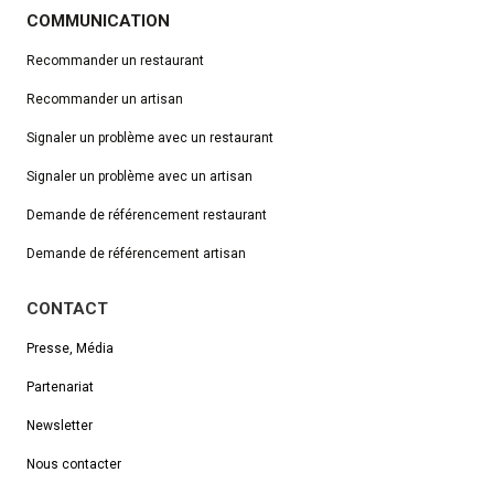
COMMUNICATION
Recommander un restaurant
Recommander un artisan
Signaler un problème avec un restaurant
Signaler un problème avec un artisan
Demande de référencement
restaurant
Demande de référencement artisan
CONTACT
Presse, Média
Partenariat
Newsletter
Nous contacter