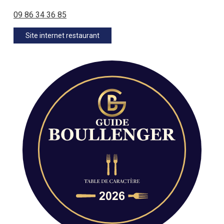
09 86 34 36 85
Site internet restaurant