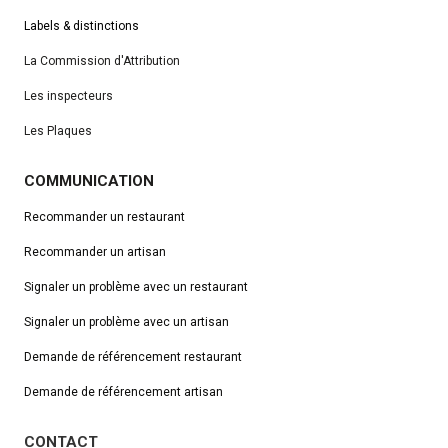
Labels & distinctions
La Commission d'Attribution
Les inspecteurs
Les Plaques
COMMUNICATION
Recommander un restaurant
Recommander un artisan
Signaler un problème avec un restaurant
Signaler un problème avec un artisan
Demande de référencement
restaurant
Demande de référencement artisan
CONTACT