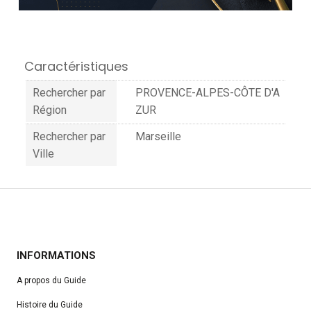
Caractéristiques
Rechercher par
PROVENCE-ALPES-CÔTE D'A
Région
ZUR
Rechercher par
Marseille
Ville
INFORMATIONS
A propos du Guide
Histoire du Guide