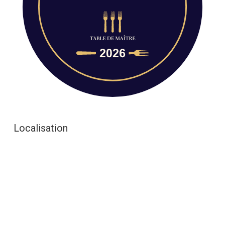
Localisation