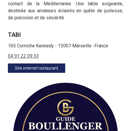
contact de la Méditerranée. Une table exigeante,
destinée aux amateurs éclairés en quête de justesse,
de précision et de sincérité.
TABI
165 Corniche Kennedy - 13007 Marseille -France
04 91 22 09 33
Site internet restaurant