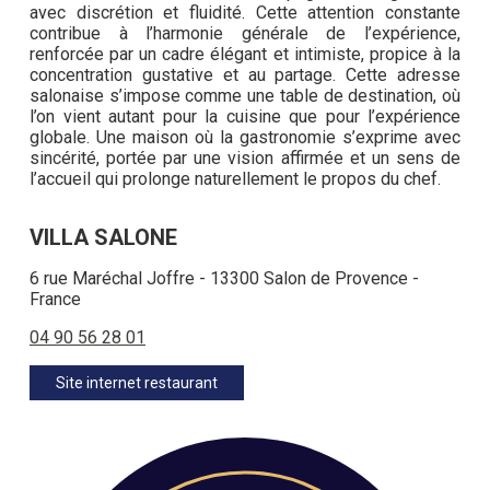
avec discrétion et fluidité. Cette attention constante
contribue à l’harmonie générale de l’expérience,
renforcée par un cadre élégant et intimiste, propice à la
concentration gustative et au partage. Cette adresse
salonaise s’impose comme une table de destination, où
l’on vient autant pour la cuisine que pour l’expérience
globale. Une maison où la gastronomie s’exprime avec
sincérité, portée par une vision affirmée et un sens de
l’accueil qui prolonge naturellement le propos du chef.
VILLA SALONE
6 rue Maréchal Joffre - 13300 Salon de Provence -
France
04 90 56 28 01
Site internet restaurant