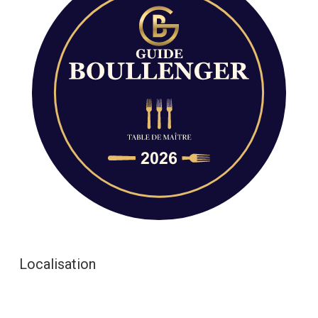
Localisation