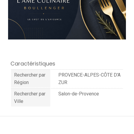
Caractéristiques
Rechercher par
PROVENCE-ALPES-CÔTE D'A
Région
ZUR
Rechercher par
Salon-de-Provence
Ville