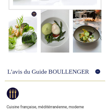
L'avis du Guide BOULLENGER
Cuisine française, méditérranéenne, moderne