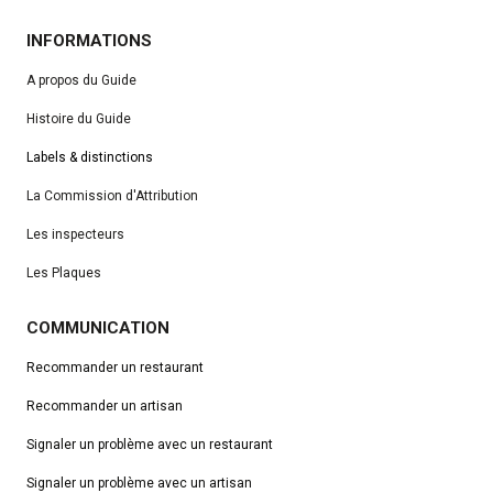
INFORMATIONS
A propos du Guide
Histoire du Guide
Labels & distinctions
La Commission d'Attribution
Les inspecteurs
Les Plaques
COMMUNICATION
Recommander un restaurant
Recommander un artisan
Signaler un problème avec un restaurant
Signaler un problème avec un artisan