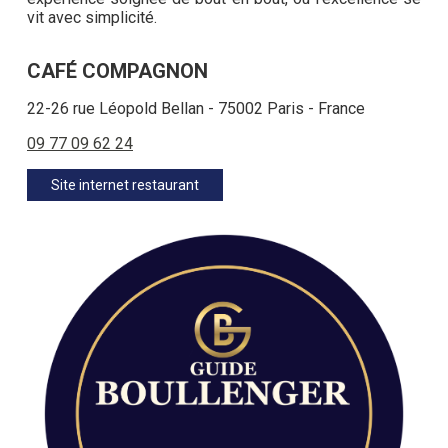
vit avec simplicité.
CAFÉ COMPAGNON
22-26 rue Léopold Bellan - 75002 Paris - France
09 77 09 62 24
Site internet restaurant