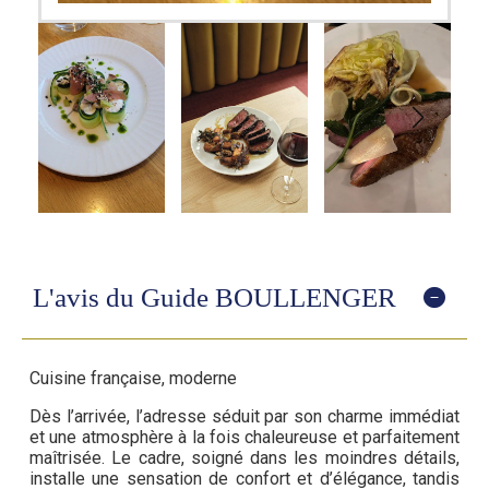
L'avis du Guide BOULLENGER
Cuisine française, moderne
Dès l’arrivée, l’adresse séduit par son charme immédiat
et une atmosphère à la fois chaleureuse et parfaitement
maîtrisée. Le cadre, soigné dans les moindres détails,
installe une sensation de confort et d’élégance, tandis