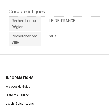
Caractéristiques
Rechercher par
ILE-DE-FRANCE
Région
Rechercher par
Paris
Ville
INFORMATIONS
A propos du Guide
Histoire du Guide
Labels & distinctions