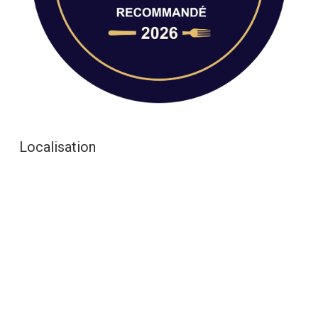
Localisation