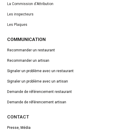
La Commission d'Attribution
Les inspecteurs
Les Plaques
COMMUNICATION
Recommander un restaurant
Recommander un artisan
Signaler un problème avec un restaurant
Signaler un problème avec un artisan
Demande de référencement
restaurant
Demande de référencement artisan
CONTACT
Presse, Média