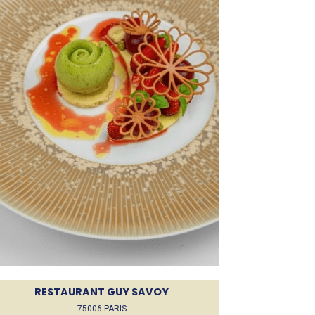
RESTAURANT GUY SAVOY
75006 PARIS