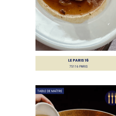
LE PARIS 16
75116 PARIS
TABLE DE MAÎTRE