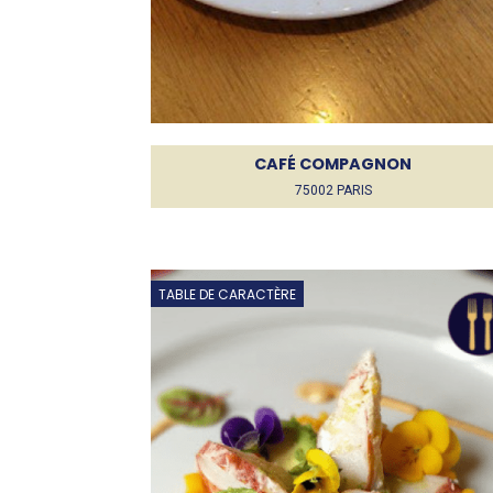
CAFÉ COMPAGNON
75002 PARIS
TABLE DE CARACTÈRE