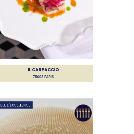
IL CARPACCIO
75008 PARIS
BLE D'EXCELLENCE