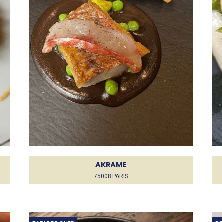
AKRAME
75008 PARIS