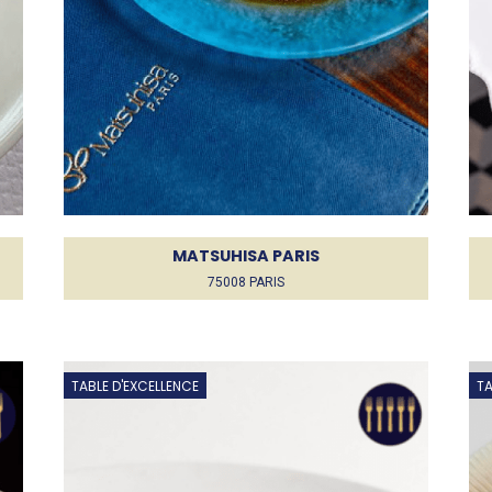
MATSUHISA PARIS
75008 PARIS
TABLE D'EXCELLENCE
TA