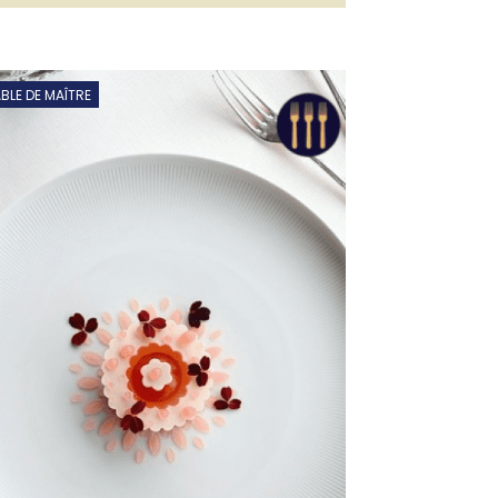
BLE DE MAÎTRE