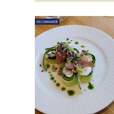
RECOMMANDÉ