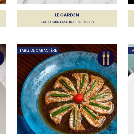
LE GARDEN
94100 SAINT-MAUR-DES-FOSSÉS
TABLE DE CARACTÈRE
TA