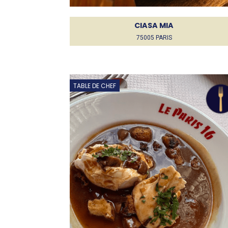
CIASA MIA
75005 PARIS
TABLE DE CHEF