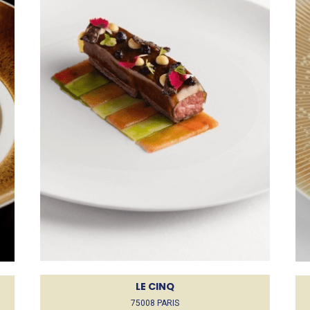
LE CINQ
75008 PARIS