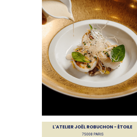
L'ATELIER JOËL ROBUCHON - ÉTOILE
75008 PARIS