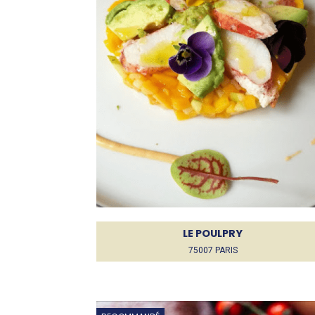
LE POULPRY
75007 PARIS