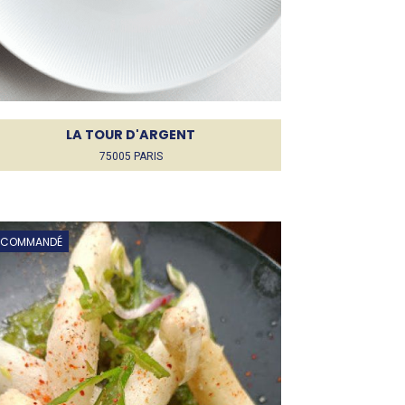
LA TOUR D'ARGENT
75005 PARIS
ECOMMANDÉ