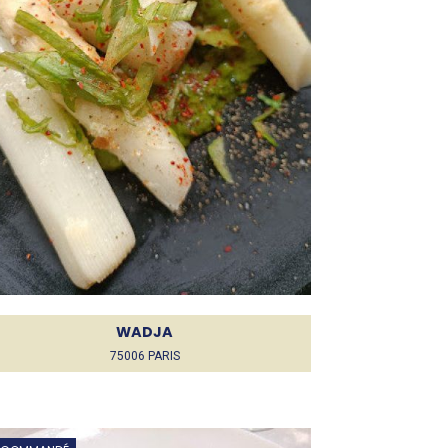
WADJA
75006 PARIS