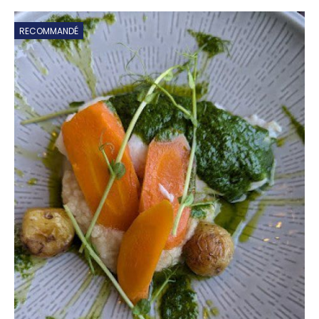
RECOMMANDÉ