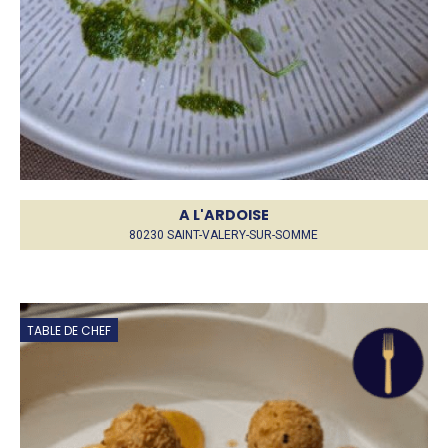
A L'ARDOISE
80230 SAINT-VALERY-SUR-SOMME
TABLE DE CHEF