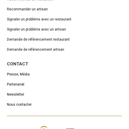
Recommander un artisan
Signaler un problème avec un restaurant
Signaler un problème avec un artisan
Demande de référencement
restaurant
Demande de référencement artisan
CONTACT
Presse, Média
Partenariat
Newsletter
Nous contacter