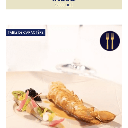
59000 LILLE
TABLE DE CARACTÈRE