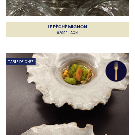
LE PÉCHÉ MIGNON
02000 LAON
TABLE DE CHEF