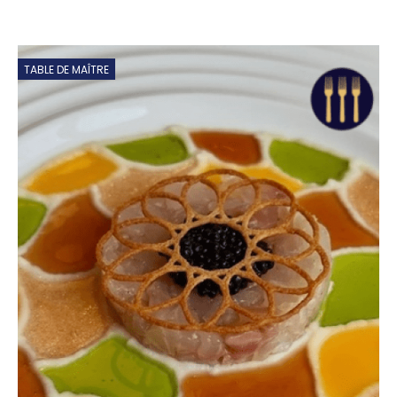
TABLE DE MAÎTRE