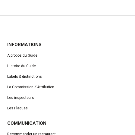
INFORMATIONS
A propos du Guide
Histoire du Guide
Labels & distinctions
La Commission d'Attribution
Les inspecteurs
Les Plaques
COMMUNICATION
Recommander un restaurant