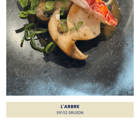
L'ARBRE
59152 GRUSON