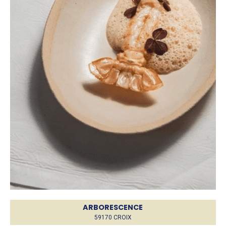
ARBORESCENCE
59170 CROIX