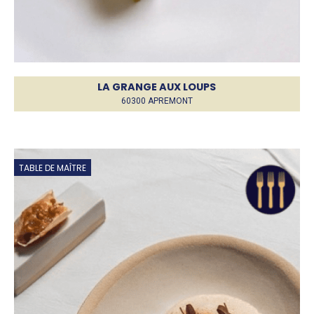
LA GRANGE AUX LOUPS
60300 APREMONT
TABLE DE MAÎTRE