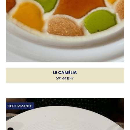
LE CAMÉLIA
59144 BRY
RECOMMANDÉ