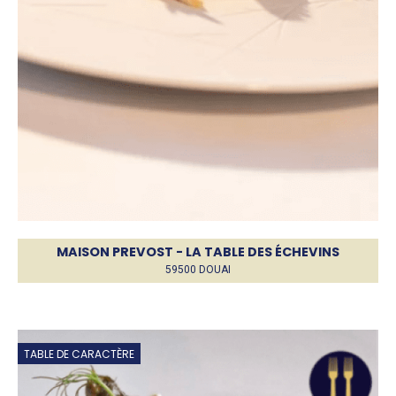
MAISON PREVOST - LA TABLE DES ÉCHEVINS
59500 DOUAI
TABLE DE CARACTÈRE