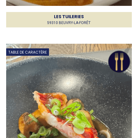
LES TUILERIES
59310 BEUVRY-LA-FORÊT
TABLE DE CARACTÈRE