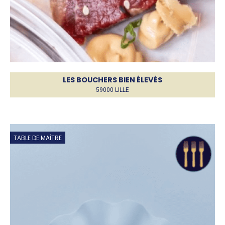
LES BOUCHERS BIEN ÉLEVÉS
59000 LILLE
TABLE DE MAÎTRE