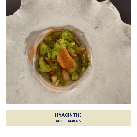
HYACINTHE
80000 AMIENS