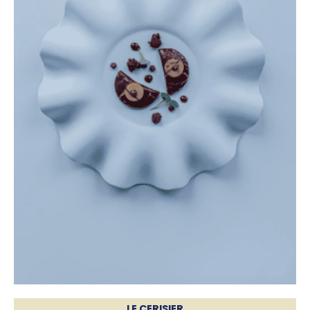
LE CERISIER