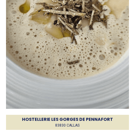
HOSTELLERIE LES GORGES DE PENNAFORT
83830 CALLAS