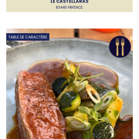
LE CASTELLARAS
83440 FAYENCE
TABLE DE CARACTÈRE