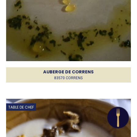
AUBERGE DE CORRENS
83570 CORRENS
TABLE DE CHEF