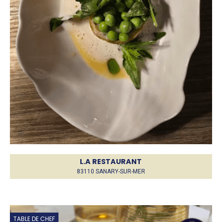
L.A RESTAURANT
83110 SANARY-SUR-MER
TABLE DE CHEF