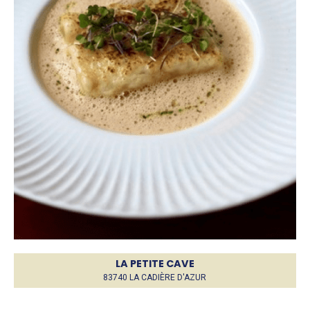
LA PETITE CAVE
83740 LA CADIÈRE D'AZUR