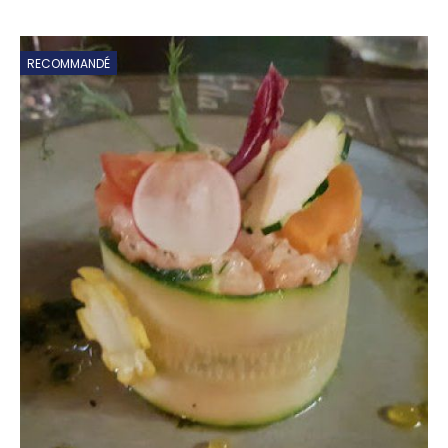
RECOMMANDÉ