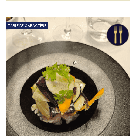
TABLE DE CARACTÈRE