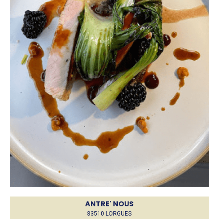
ANTRE' NOUS
83510 LORGUES