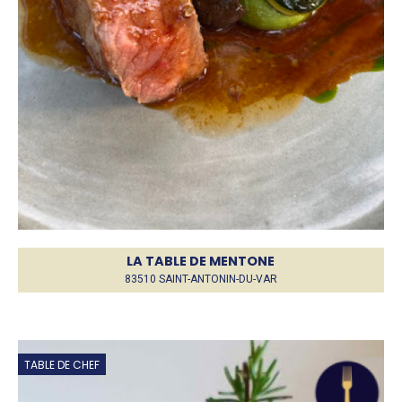
LA TABLE DE MENTONE
83510 SAINT-ANTONIN-DU-VAR
TABLE DE CHEF