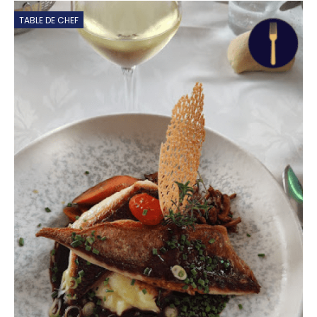
TABLE DE CHEF