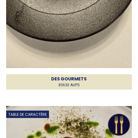
DES GOURMETS
83630 AUPS
TABLE DE CARACTÈRE