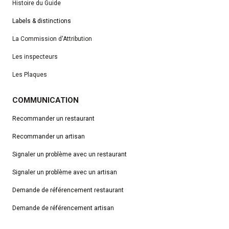
Histoire du Guide
Labels & distinctions
La Commission d'Attribution
Les inspecteurs
Les Plaques
COMMUNICATION
Recommander un restaurant
Recommander un artisan
Signaler un problème avec un restaurant
Signaler un problème avec un artisan
Demande de référencement
restaurant
Demande de référencement artisan