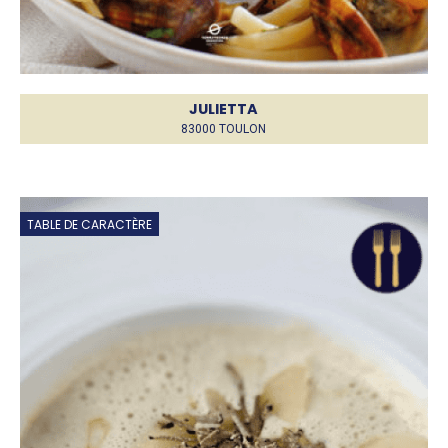
JULIETTA
83000 TOULON
TABLE DE CARACTÈRE