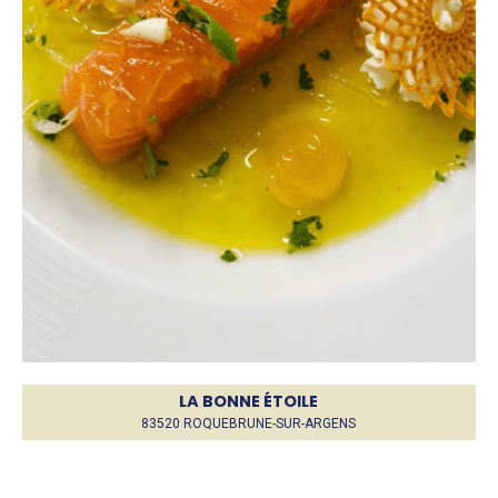
LA BONNE ÉTOILE
83520 ROQUEBRUNE-SUR-ARGENS