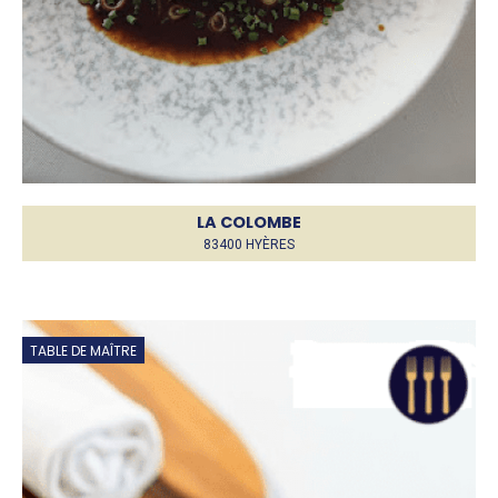
LA COLOMBE
83400 HYÈRES
TABLE DE MAÎTRE