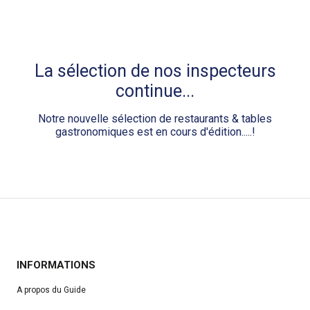
La sélection de nos inspecteurs
continue...
Notre nouvelle sélection de restaurants & tables
gastronomiques est en cours d'édition.....!
INFORMATIONS
A propos du Guide