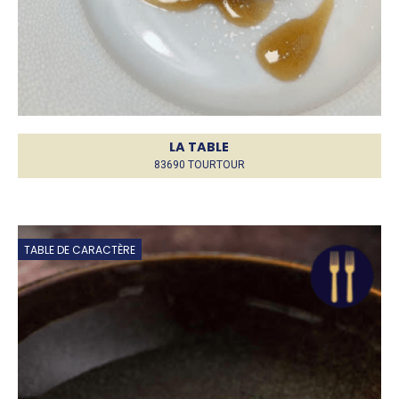
LA TABLE
83690 TOURTOUR
TABLE DE CARACTÈRE