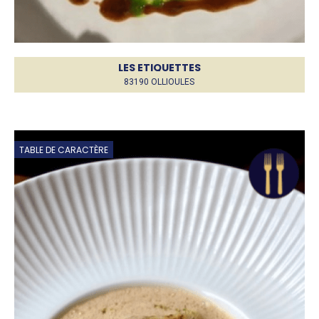
LES ETIQUETTES
83190 OLLIOULES
TABLE DE CARACTÈRE