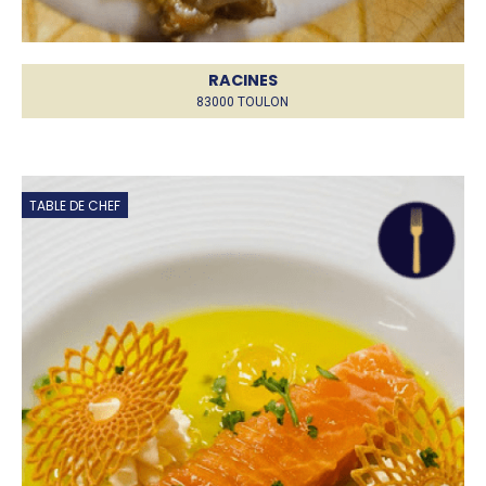
RACINES
83000 TOULON
TABLE DE CHEF