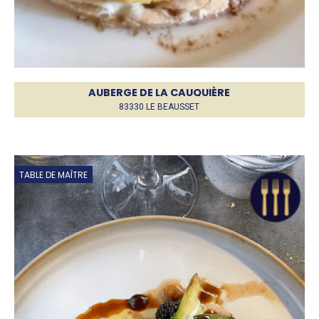
AUBERGE DE LA CAUQUIÈRE
83330 LE BEAUSSET
TABLE DE MAÎTRE