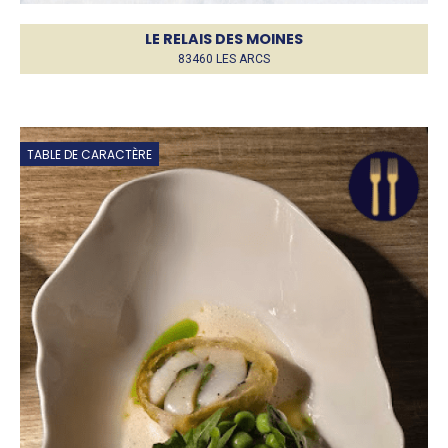
LE RELAIS DES MOINES
83460 LES ARCS
TABLE DE CARACTÈRE